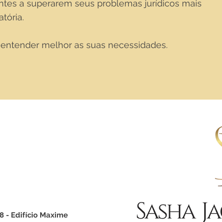
ntes a superarem seus problemas jurídicos mais
tória.
 entender melhor as suas necessidades.
8 - Edifício Maxime