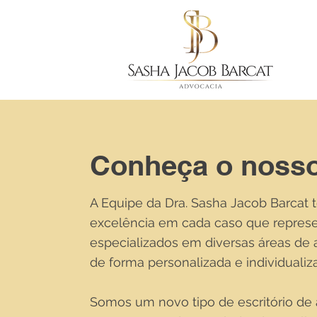
Conheça o nosso
A Equipe da Dra. Sasha Jacob Barcat 
excelência em cada caso que represe
especializados em diversas áreas de 
de forma personalizada e individual
​Somos um novo tipo de escritório d