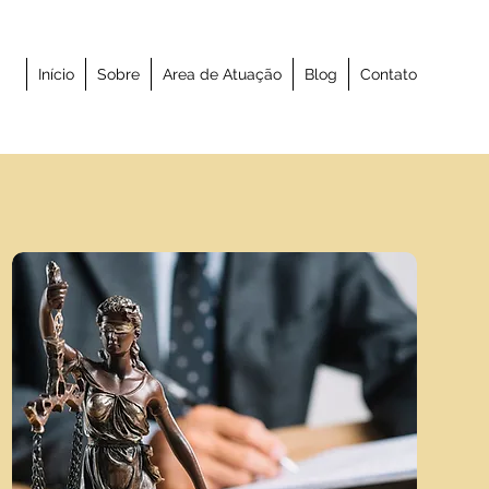
Início
Sobre
Area de Atuação
Blog
Contato