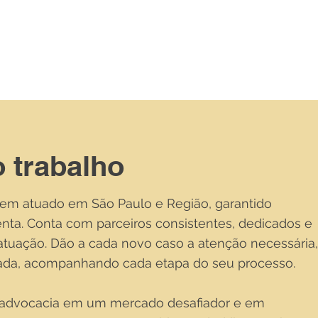
 trabalho
tem atuado em São Paulo e Região, garantido
nta. Conta com parceiros consistentes, dedicados e
atuação. Dão a cada novo caso a atenção necessária,
izada, acompanhando cada etapa do seu processo.
e advocacia em um mercado desafiador e em