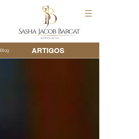
ARTIGOS
Blog